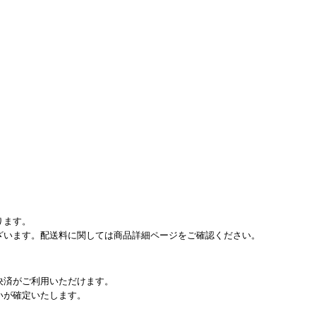
ります。
ざいます。配送料に関しては商品詳細ページをご確認ください。
決済がご利用いただけます。
いが確定いたします。