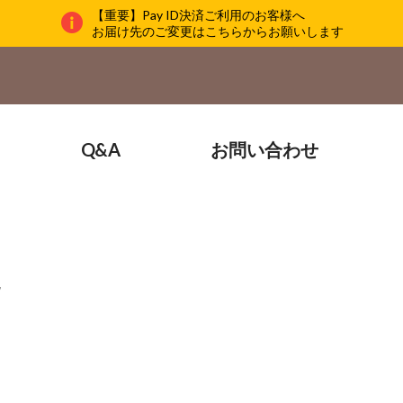
【重要】Pay ID決済ご利用のお客様へ
お届け先のご変更はこちらからお願いします
Q&A
お問い合わせ