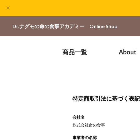
Dr.ナグモの命の食事アカデミー
Online Shop
商品一覧
About
特定商取引法に基づく表記
会社名
株式会社命の食事
事業者の名称