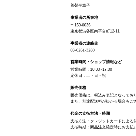
眞榮平章子
事業者の所在地
〒150-0036
東京都渋谷区南平台町12-11
事業者の連絡先
営業時間・ショップ情報など
営業時間：10:00~17:00
定休日：土・日・祝
販売価格
販売価格は、税込み表記となってお
また、別途配送料が掛かる場合もご
代金の支払方法・時期
支払方法：クレジットカードによる
支払時期：商品注文確定時にお支払