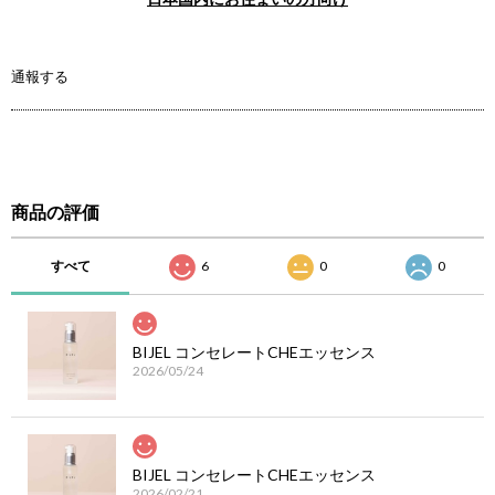
通報する
商品の評価
すべて
6
0
0
BIJEL コンセレートCHEエッセンス
2026/05/24
BIJEL コンセレートCHEエッセンス
2026/02/21