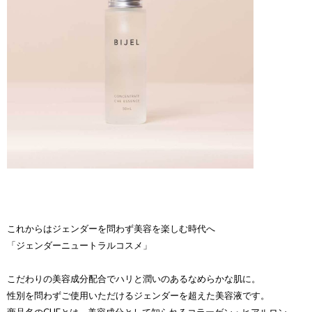
これからはジェンダーを問わず美容を楽しむ時代へ
「ジェンダーニュートラルコスメ」
こだわりの美容成分配合でハリと潤いのあるなめらかな肌に。
性別を問わずご使用いただけるジェンダーを超えた美容液です。