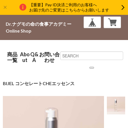
【重要】Pay ID決済ご利用のお客様へ
お届け先のご変更はこちらからお願いします
Dr.ナグモの命の食事アカデミー
Online Shop
商品
Abo
Q&
お問い合
一覧
ut
A
わせ
BIJEL コンセレートCHEエッセンス